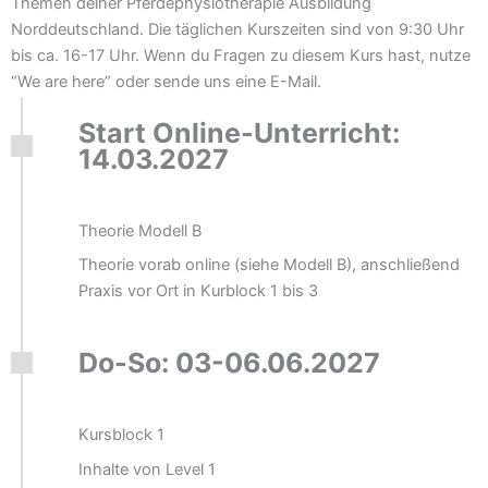
Themen deiner Pferdephysiotherapie Ausbildung
Norddeutschland. Die täglichen Kurszeiten sind von 9:30 Uhr
bis ca. 16-17 Uhr. Wenn du Fragen zu diesem Kurs hast, nutze
“We are here” oder sende uns eine E-Mail.
Start Online-Unterricht:
14.03.2027
Theorie Modell B
Theorie vorab online (siehe Modell B), anschließend
Praxis vor Ort in Kurblock 1 bis 3
Do-So: 03-06.06.2027
Kursblock 1
Inhalte von Level 1