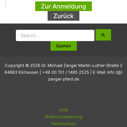
Zur Anmeldung
Zurück
Copyright © 2026 Dr. Michael Zanger Martin-Luther-Straße 2
64683 Einhausen | +49 (0) 151 / 1495 2525 | E-Mail: info (@)
zanger-pferd.de
AGB
Widerrufsbelehrung
Datenschutz