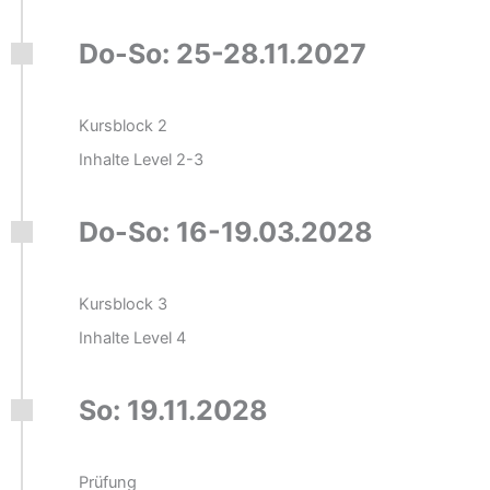
Do-So: 25-28.11.2027
Kursblock 2
Inhalte Level 2-3
Do-So: 16-19.03.2028
Kursblock 3
Inhalte Level 4
So: 19.11.2028
Prüfung