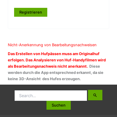
Registrieren
Nicht-Anerkennung von Bearbeitungsnachweisen
Das Erstellen von Hufpässen muss am Originalhuf
erfolgen. Das Analysieren von Huf-Handyfilmen wird
als Bearbeitungsnachweis nicht anerkannt.
Diese
werden durch die App entsprechned erkannt, da sie
keine 3D-Ansicht des Hufes erzeugen.