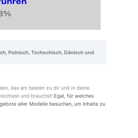
isch, Polnisch, Tschechisch, Dänisch und
len, das am besten zu dir und in deine
 möchtest und brauchst!
Egal, für welches
ngebote aller Modelle besuchen, um Inhalte zu