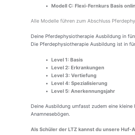
Modell C: Flexi-Fernkurs Basis onlin
Alle Modelle führen zum Abschluss Pferdephy
Deine Pferdephysiotherapie Ausbildung in fün
Die Pferdephysiotherapie Ausbildung ist in fü
Level 1: Basis
Level 2: Erkrankungen
Level 3: Vertiefung
Level 4: Spezialisierung
Level 5: Anerkennungsjahr
Deine Ausbildung umfasst zudem eine kleine 
Anamnesebögen.
Als Schüler der LTZ kannst du unsere Huf-A