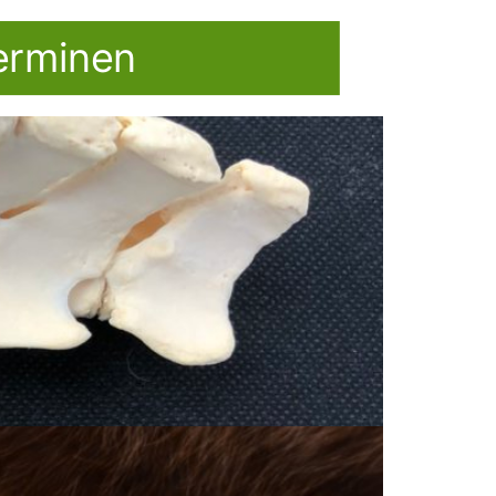
erminen