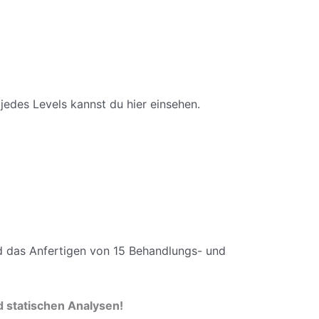
jedes Levels kannst du hier einsehen.
d das Anfertigen von 15 Behandlungs- und
d statischen Analysen!