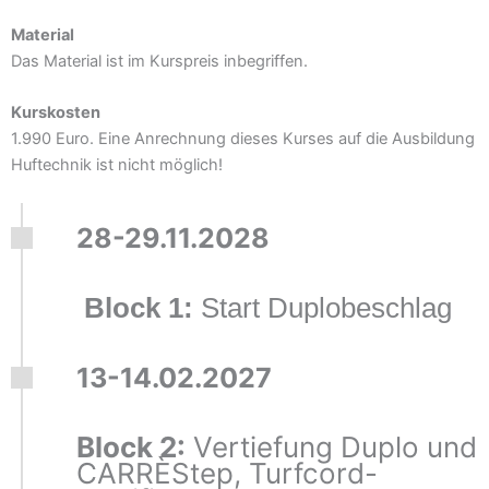
Material
Das Material ist im Kurspreis inbegriffen.
Kurskosten
1.990 Euro. Eine Anrechnung dieses Kurses auf die Ausbildung
Huftechnik ist nicht möglich!
28-29.11.2028
Block 1:
Start Duplobeschlag
13-14.02.2027
Block 2:
Vertiefung Duplo und
CARRÈStep, Turfcord-