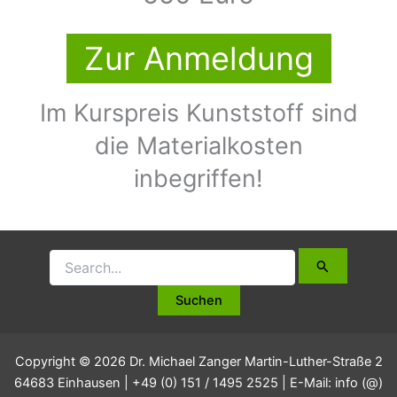
Zur Anmeldung
Im Kurspreis Kunststoff sind
die Materialkosten
inbegriffen!
Copyright © 2026 Dr. Michael Zanger Martin-Luther-Straße 2
64683 Einhausen | +49 (0) 151 / 1495 2525 | E-Mail: info (@)