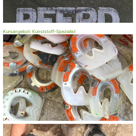
Kursangebot: Kunststoff-Spezialist