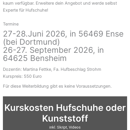
kaum verfügbar. Erweitere dein Angebot und werde selbst
Experte für Hufschuhe!
Termine
27-28.Juni 2026, in 56469 Ense
(bei Dortmund)
26-27. September 2026, in
64625 Bensheim
Dozentin: Martina Fettke, Fa. Hufbeschlag Strohm
Kurspreis: 550 Euro
Für diese Weiterbildung gibt es keine Voraussetzungen.
Kurskosten Hufschuhe oder
Kunststoff
inkl. Skript, Videos