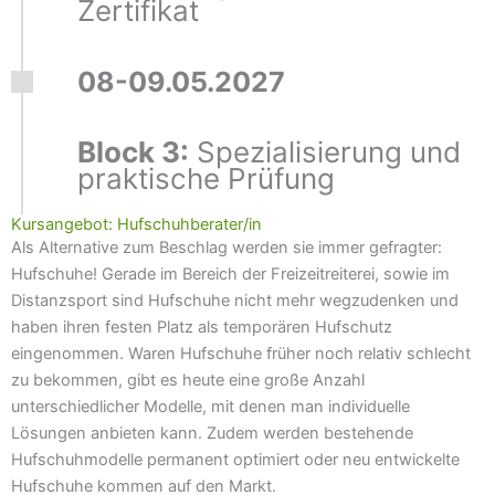
Zertifikat
08-09.05.2027
Block 3:
Spezialisierung und
praktische Prüfung
Kursangebot: Hufschuhberater/in
Als Alternative zum Beschlag werden sie immer gefragter:
Hufschuhe! Gerade im Bereich der Freizeitreiterei, sowie im
Distanzsport sind Hufschuhe nicht mehr wegzudenken und
haben ihren festen Platz als temporären Hufschutz
eingenommen. Waren Hufschuhe früher noch relativ schlecht
zu bekommen, gibt es heute eine große Anzahl
unterschiedlicher Modelle, mit denen man individuelle
Lösungen anbieten kann. Zudem werden bestehende
Hufschuhmodelle permanent optimiert oder neu entwickelte
Hufschuhe kommen auf den Markt.