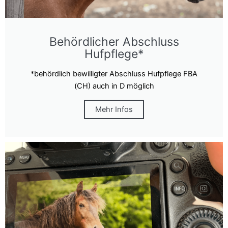
Behördlicher Abschluss
Hufpflege*
*behördlich bewilligter Abschluss Hufpflege FBA
(CH) auch in D möglich
Mehr Infos