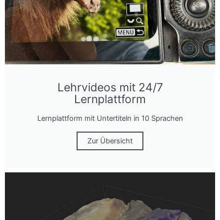
Lehrvideos mit 24/7
Lernplattform
Lernplattform mit Untertiteln in 10 Sprachen
Zur Übersicht