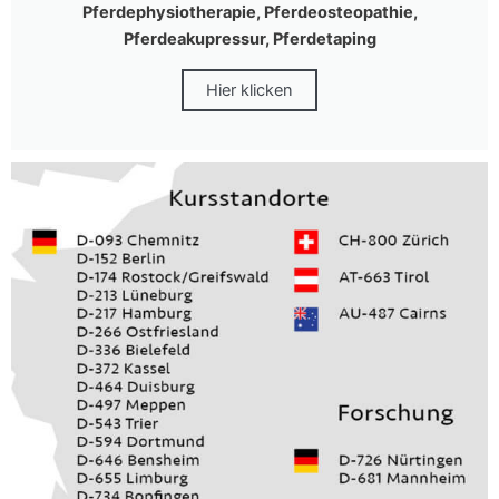
Pferdephysiotherapie, Pferdeosteopathie,
Pferdeakupressur, Pferdetaping
Hier klicken