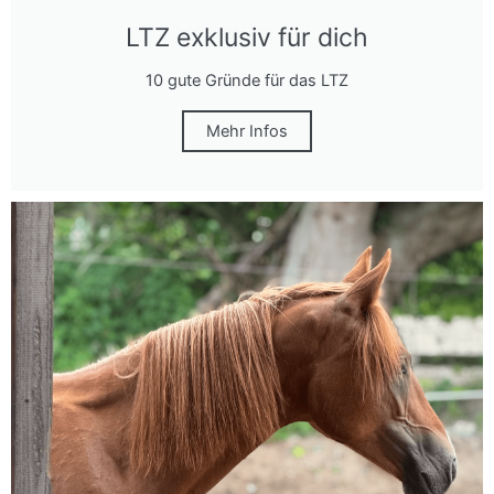
LTZ exklusiv für dich
10 gute Gründe für das LTZ
Mehr Infos