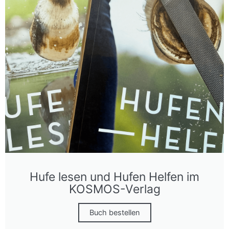
Hufe lesen und Hufen Helfen im
KOSMOS-Verlag
Buch bestellen