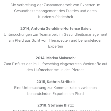
Die Verbreitung der Zusammenarbeit von Experten im
Gesundheitsmanagement des Pferdes und deren
Kundenzufriedenheit
2014, Antonia Geraldine Hortense Baier:
Untersuchungen zur Teamarbeit im Gesundheitsmanagement
am Pferd aus Sicht von Therapeuten und behandelnden
Experten
2014, Marisa Makosch:
Zum Einfluss der im Hufbeschlag eingesetzten Werkstoffe auf
den Hufmechanismus des Pferdes
2015, Kathrin Ströbel:
Eine Untersuchung zur Kommunikation zwischen
behandelnden Experten am Pferd
2018, Stefanie Blatz: