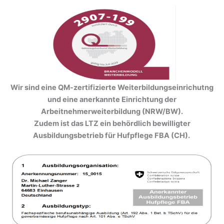
Wir sind eine QM-zertifizierte Weiterbildungseinrichutng
und eine anerkannte Einrichtung der
Arbeitnehmerweiterbildung (NRW/BW).
Zudem ist das LTZ ein behördlich bewilligter
Ausbildungsbetrieb für Hufpflege FBA (CH).