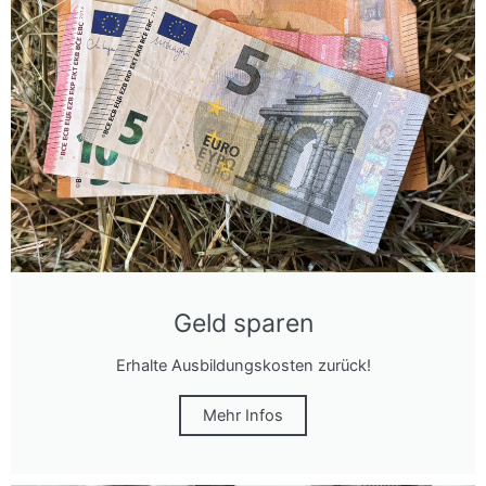
Geld sparen
Erhalte Ausbildungskosten zurück!
Mehr Infos