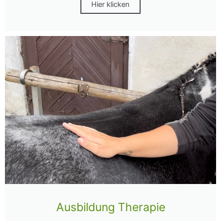
Hier klicken
Ausbildung Therapie