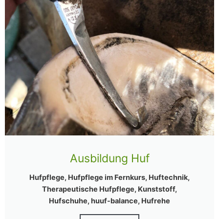
Ausbildung Huf
Hufpflege, Hufpflege im Fernkurs, Huftechnik,
Therapeutische Hufpflege, Kunststoff,
Hufschuhe, huuf-balance, Hufrehe