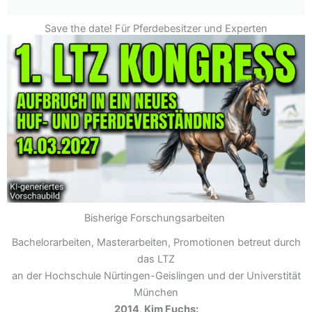
Save the date! Für Pferdebesitzer und Experten
Bisherige Forschungsarbeiten
Bachelorarbeiten, Masterarbeiten, Promotionen betreut durch
das LTZ
an der Hochschule Nürtingen-Geislingen und der Universtität
München
2014, Kim Fuchs: