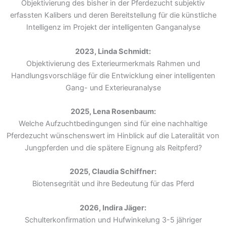
Objektivierung des bisher in der Pferdezucht subjektiv
erfassten Kalibers und deren Bereitstellung für die künstliche
Intelligenz im Projekt der intelligenten Ganganalyse
2023, Linda Schmidt:
Objektivierung des Exterieurmerkmals Rahmen und
Handlungsvorschläge für die Entwicklung einer intelligenten
Gang- und Exterieuranalyse
2025, Lena Rosenbaum:
Welche Aufzuchtbedingungen sind für eine nachhaltige
Pferdezucht wünschenswert im Hinblick auf die Lateralität von
Jungpferden und die spätere Eignung als Reitpferd?
2025, Claudia Schiffner:
Biotensegrität und ihre Bedeutung für das Pferd
2026, Indira Jäger:
Schulterkonfirmation und Hufwinkelung 3-5 jähriger