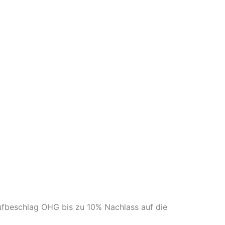
ufbeschlag OHG bis zu 10% Nachlass auf die