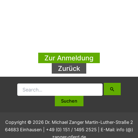
Zur Anmeldung
Zurück
Copyright © 2026 Dr. Michael Zanger Martin-Luther-Straße 2
64683 Einhausen | +49 (0) 151 / 1495 2525 | E-Mail: info (@)
zanger-pferd.de