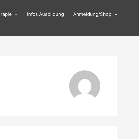
rapie
Infos Ausbildung
Anmeldung/Shop