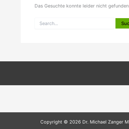
Das Gesuchte konnte leider nicht gefunden w
Copyright © 2026 Dr. Michael Zanger Mar