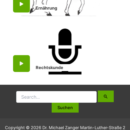
Ernährung
Rechtskunde
Copyright © 2026 Dr. Michael Zanger Martin-Luther-Straße 2