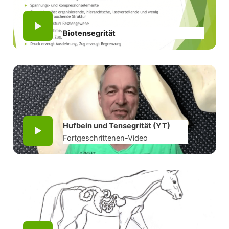
Biotensegrität
Hufbein und Tensegrität (YT)
Fortgeschrittenen-Video